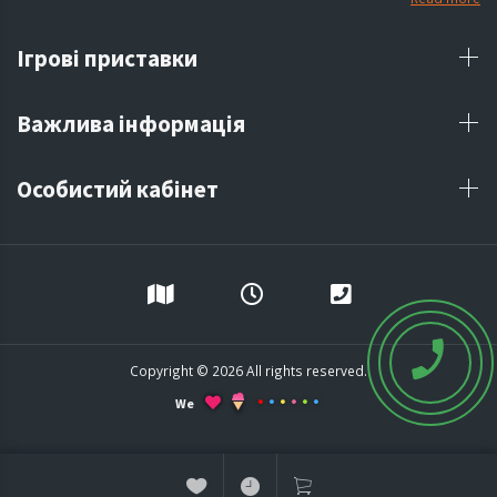
Ігрові приставки
Важлива інформація
Особистий кабінет
Copyright © 2026 All rights reserved.
We