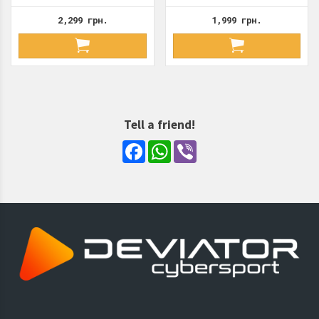
2,299 грн.
1,999 грн.
Tell a friend!
Facebook
WhatsApp
Viber