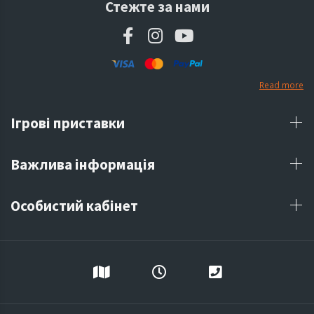
Стежте за нами
Read more
Ігрові приставки
Важлива інформація
Особистий кабінет