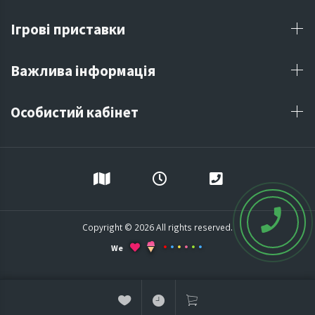
Ігрові приставки
Важлива інформація
Особистий кабінет
Copyright © 2026 All rights reserved.
We