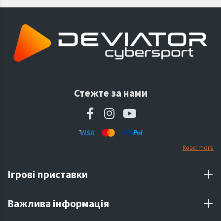
Стежте за нами
Read more
Ігрові приставки
Важлива інформація