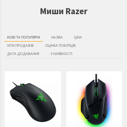
Миши Razer
НОВІ ТА ПОПУЛЯРНІ
НАЗВА
ЦІНА
ХІТИ ПРОДАЖІВ
ОЦІНКА ПОКУПЦІВ
ДАТА ДОДАВАННЯ
У НАЯВНОСТІ