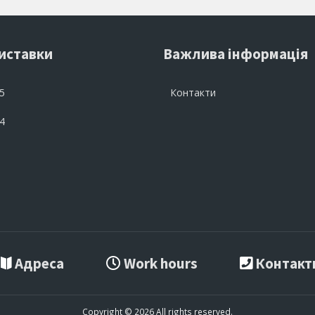
риставки
Важлива інформація
 5
Контакти
 4
Адреса
Work hours
Контакт
Copyright © 2026 All rights reserved.