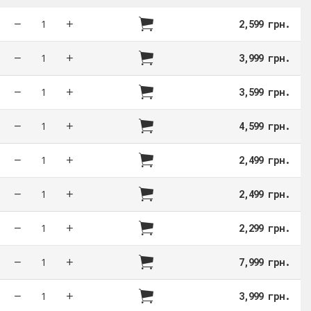
2,599 грн.
3,999 грн.
3,599 грн.
4,599 грн.
2,499 грн.
2,499 грн.
2,299 грн.
7,999 грн.
3,999 грн.