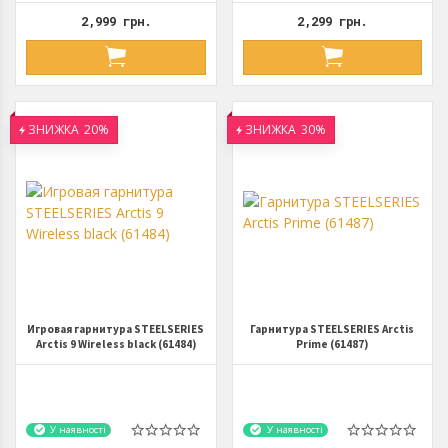
2,999 грн.
2,299 грн.
ЗНИЖКА
20%
ЗНИЖКА
30%
Игровая гарнитура STEELSERIES
Гарнитура STEELSERIES Arctis
Arctis 9 Wireless black (61484)
Prime (61487)
У наявності
У наявності