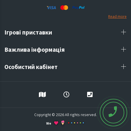
Read more
Ігрові приставки
Важлива інформація
Особистий кабінет
Copyright © 2026 All rights reserved.
We