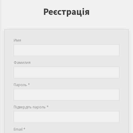
Реєстрація
Имя
Фамилия
Пароль *
Підвердіть пароль *
Email *