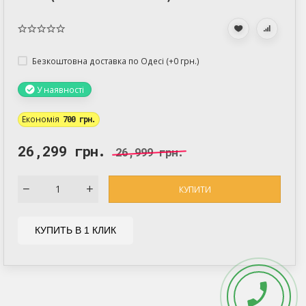
Безкоштовна доставка по Одесі (+
0 грн.
)
У наявності
Економія
700 грн.
26,299 грн.
26,999 грн.
КУПИТИ
КУПИТЬ В 1 КЛИК